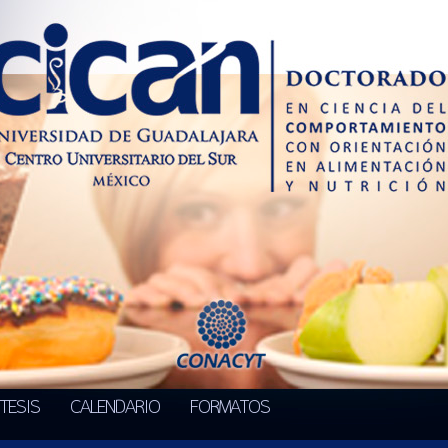
TESIS
CALENDARIO
FORMATOS