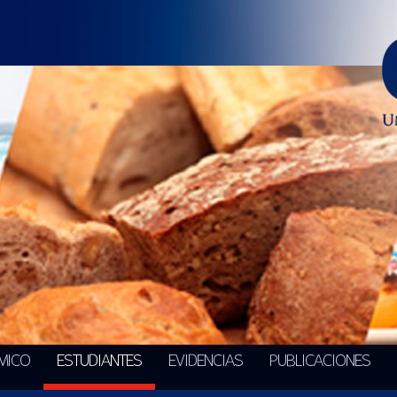
MICO
ESTUDIANTES
EVIDENCIAS
PUBLICACIONES