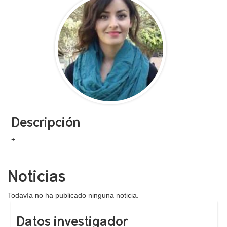
Descripción
+
Noticias
Todavía no ha publicado ninguna noticia.
Datos investigador