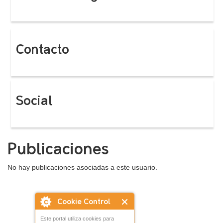
Contacto
Social
Publicaciones
No hay publicaciones asociadas a este usuario.
Cookie Control
Este portal utiliza cookies para